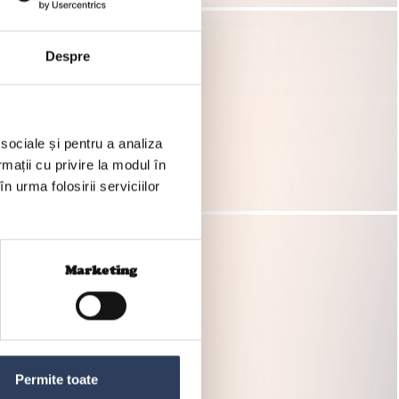
Despre
 sociale și pentru a analiza
rmații cu privire la modul în
n urma folosirii serviciilor
Marketing
Permite toate